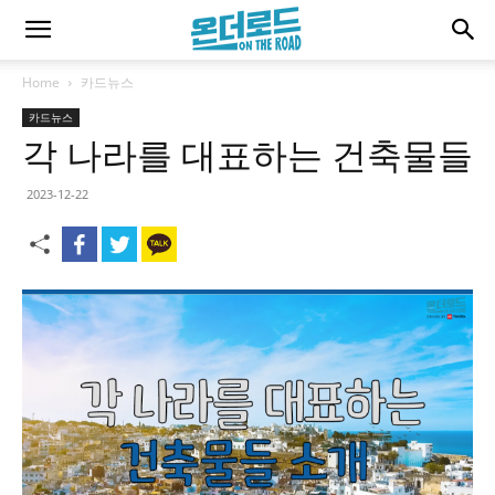
Home
카드뉴스
카드뉴스
각 나라를 대표하는 건축물들
2023-12-22