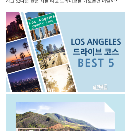
하고 있다면 한번 차를 타고 드라이브를 가보는건 어떨까?