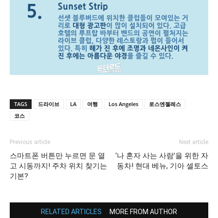
TAGS
드라이브
LA
여행
Los Angeles
로스엔젤레스
코스
Previous article
Next article
스마트폰 버튼만 누르면 문 열
‘나 혼자 사는 사람’을 위한 자
고 시동까지! 주차 위치 찾기는
동차! 현대 베뉴, 기아 셀토스
기본?
RELATED ARTICLES
MORE FROM AUTHOR