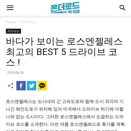
Home
카드뉴스
카드뉴스
바다가 보이는 로스엔젤레스
최고의 BEST 5 드라이브 코
스 !
2019-06-28
로스엔젤레스는 도시내의 긴 고속도로와 함께 도시 외각의 기
나긴 해안도로가 위치해 있어 미국에서 드라이브 하기에 더할
나위 없는 도시이다. 그러한 로스엔젤레스에서 손꼽히는 드라
이브 코스를 소개한다. 이번 여름 로스엔젤레스로 휴가를 계획