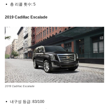
총 리콜 횟수: 5
2019 Cadillac Escalade
2019 Cadillac Escalade
내구성 등급: 83/100