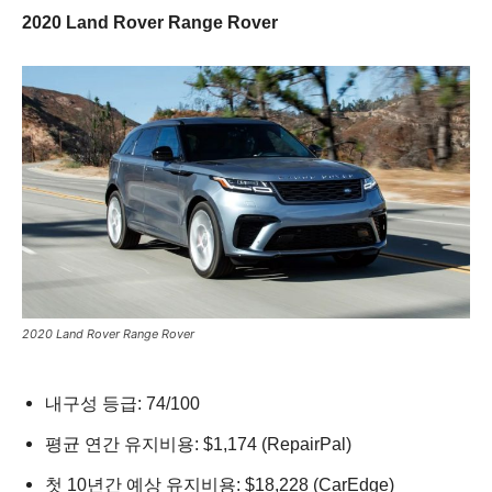
2020 Land Rover Range Rover
2020 Land Rover Range Rover
내구성 등급: 74/100
평균 연간 유지비용: $1,174 (RepairPal)
첫 10년간 예상 유지비용: $18,228 (CarEdge)