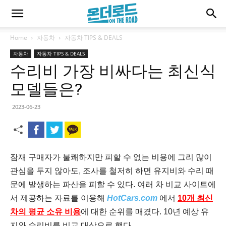
Home
자동차
자동차 TIPS & DEALS
자동차
자동차 TIPS & DEALS
수리비 가장 비싸다는 최신식
모델들은?
2023-06-23
잠재 구매자가 불쾌하지만 피할 수 없는 비용에 그리 많이
관심을 두지 않아도, 조사를 철저히 하면 유지비와 수리 때
문에 발생하는 파산을 피할 수 있다. 여러 차 비교 사이트에
서 제공하는 자료를 이용해
HotCars.com
에서
10개 최신
차의 평균 소유 비용
에 대한 순위를 매겼다. 10년 예상 유
지와 수리비를 비교 대상으로 했다.