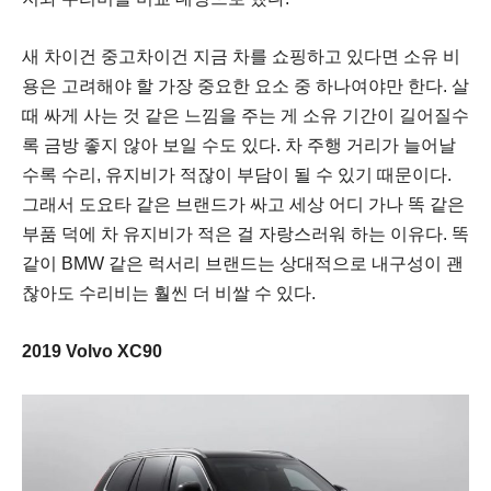
새 차이건 중고차이건 지금 차를 쇼핑하고 있다면 소유 비
용은 고려해야 할 가장 중요한 요소 중 하나여야만 한다. 살
때 싸게 사는 것 같은 느낌을 주는 게 소유 기간이 길어질수
록 금방 좋지 않아 보일 수도 있다. 차 주행 거리가 늘어날
수록 수리, 유지비가 적잖이 부담이 될 수 있기 때문이다.
그래서 도요타 같은 브랜드가 싸고 세상 어디 가나 똑 같은
부품 덕에 차 유지비가 적은 걸 자랑스러워 하는 이유다. 똑
같이 BMW 같은 럭서리 브랜드는 상대적으로 내구성이 괜
찮아도 수리비는 훨씬 더 비쌀 수 있다.
2019 Volvo XC90