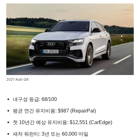
2021 Audi Q8
내구성 등급: 68/100
평균 연간 유지비용: $987 (RepairPal)
첫 10년간 예상 유지비용: $12,551 (CarEdge)
새차 워런티: 3년 또는 60,000 마일