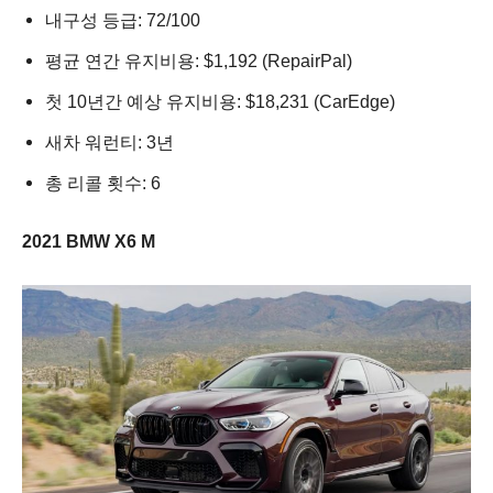
내구성 등급: 72/100
평균 연간 유지비용: $1,192 (RepairPal)
첫 10년간 예상 유지비용: $18,231 (CarEdge)
새차 워런티: 3년
총 리콜 횟수: 6
2021 BMW X6 M