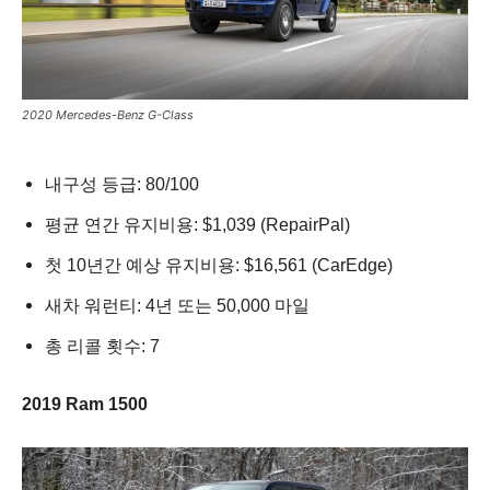
2020 Mercedes-Benz G-Class
내구성 등급: 80/100
평균 연간 유지비용: $1,039 (RepairPal)
첫 10년간 예상 유지비용: $16,561 (CarEdge)
새차 워런티: 4년 또는 50,000 마일
총 리콜 횟수: 7
2019 Ram 1500