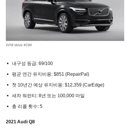
2019 Volvo XC90
내구성 등급: 69/100
평균 연간 유지비용: $851 (RepairPal)
첫 10년간 예상 유지비용: $12,359 (CarEdge)
새차 워런티: 8년 또는 100,000 마일
총 리콜 횟수: 5
2021 Audi Q8