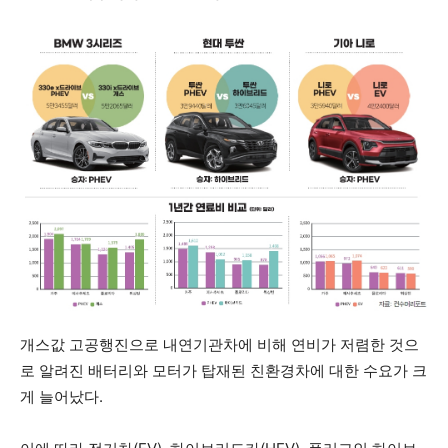
개스값 고공행진으로 내연기관차에 비해 연비가 저렴한 것으
로 알려진 배터리와 모터가 탑재된 친환경차에 대한 수요가 크
게 늘어났다.