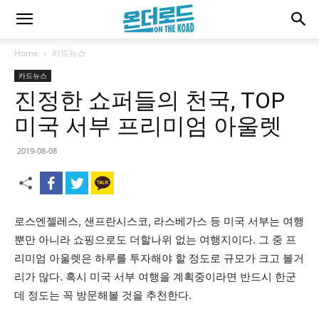
Home
카드뉴스
카드뉴스
진정한 쇼퍼들의 천국, TOP
미국 서부 프리미엄 아울렛
2019-08-08
로스엔젤레스, 샌프란시스코, 라스베가스 등 미국 서부는 여행
뿐만 아니라 쇼핑으로도 더할나위 없는 여행지이다. 그 중 프
리미엄 아울렛은 하루를 투자해야 할 정도로 규모가 크고 볼거
리가 많다. 혹시 미국 서부 여행을 계획중이라면 반드시 한군
데 정도는 꼭 방문해볼 것을 추천한다.