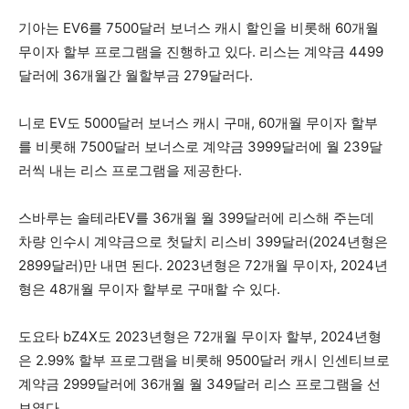
기아는 EV6를 7500달러 보너스 캐시 할인을 비롯해 60개월
무이자 할부 프로그램을 진행하고 있다. 리스는 계약금 4499
달러에 36개월간 월할부금 279달러다.
니로 EV도 5000달러 보너스 캐시 구매, 60개월 무이자 할부
를 비롯해 7500달러 보너스로 계약금 3999달러에 월 239달
러씩 내는 리스 프로그램을 제공한다.
스바루는 솔테라EV를 36개월 월 399달러에 리스해 주는데
차량 인수시 계약금으로 첫달치 리스비 399달러(2024년형은
2899달러)만 내면 된다. 2023년형은 72개월 무이자, 2024년
형은 48개월 무이자 할부로 구매할 수 있다.
도요타 bZ4X도 2023년형은 72개월 무이자 할부, 2024년형
은 2.99% 할부 프로그램을 비롯해 9500달러 캐시 인센티브로
계약금 2999달러에 36개월 월 349달러 리스 프로그램을 선
보였다.