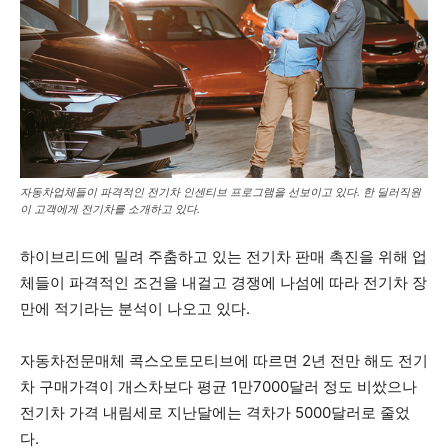
자동차업체들이 파격적인 전기차 인센티브 프로그램을 선보이고 있다. 한 딜러직원
이 고객에게 전기차를 소개하고 있다.
하이브리드에 밀려 주춤하고 있는 전기차 판매 촉진을 위해 업
체들이 파격적인 조건을 내걸고 경쟁에 나섬에 따라 전기차 장
만에 적기라는 분석이 나오고 있다.
자동차전문매체 콕스오토모티브에 따르면 2년 전만 해도 전기
차 구매가격이 개스차보다 평균 1만7000달러 정도 비쌌으나
전기차 가격 내림세로 지난달에는 격차가 5000달러로 줄었
다.