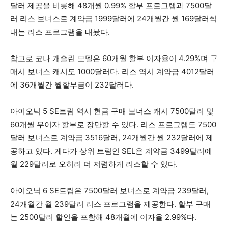
달러 제공을 비롯해 48개월 0.99% 할부 프로그램과 7500달
러 리스 보너스로 계약금 1999달러에 24개월간 월 169달러씩
내는 리스 프로그램을 내놨다.
참고로 코나 개솔린 모델은 60개월 할부 이자율이 4.29%며 구
매시 보너스 캐시도 1000달러다. 리스 역시 계약금 4012달러
에 36개월간 월할부금이 232달러다.
아이오닉 5 SE트림 역시 현금 구매 보너스 캐시 7500달러 및
60개월 무이자 할부로 장만할 수 있다. 리스 프로그램도 7500
달러 보너스로 계약금 3516달러, 24개월간 월 232달러에 제
공하고 있다. 게다가 상위 트림인 SEL은 계약금 3499달러에
월 229달러로 오히려 더 저렴하게 리스할 수 있다.
아이오닉 6 SE트림은 7500달러 보너스로 계약금 239달러,
24개월간 월 239달러 리스 프로그램을 제공한다. 할부 구매
는 2500달러 할인을 포함해 48개월에 이자율 2.99%다.