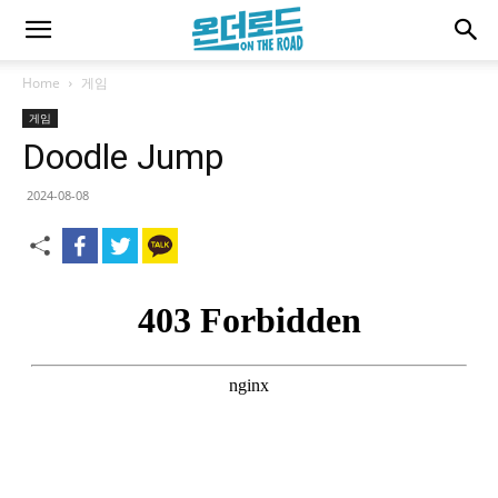
Home
게임
게임
Doodle Jump
2024-08-08