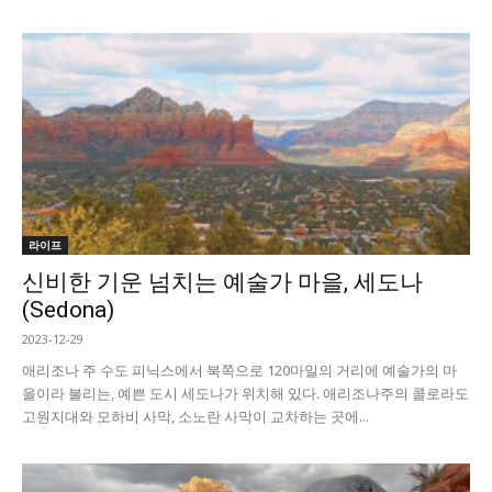
라이프
신비한 기운 넘치는 예술가 마을, 세도나
(Sedona)
2023-12-29
애리조나 주 수도 피닉스에서 북쪽으로 120마일의 거리에 예술가의 마
을이라 불리는, 예쁜 도시 세도나가 위치해 있다. 애리조나주의 콜로라도
고원지대와 모하비 사막, 소노란 사막이 교차하는 곳에...