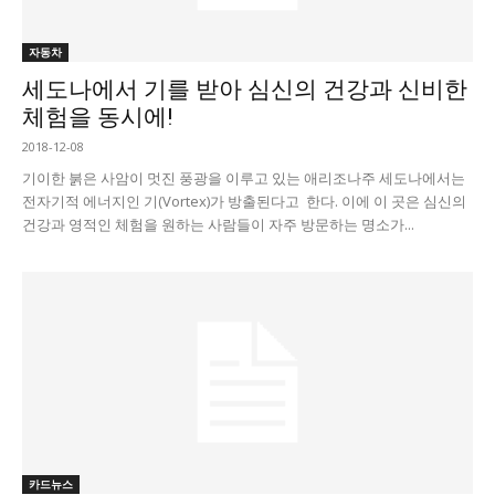
자동차
세도나에서 기를 받아 심신의 건강과 신비한
체험을 동시에!
2018-12-08
기이한 붉은 사암이 멋진 풍광을 이루고 있는 애리조나주 세도나에서는
전자기적 에너지인 기(Vortex)가 방출된다고 한다. 이에 이 곳은 심신의
건강과 영적인 체험을 원하는 사람들이 자주 방문하는 명소가...
카드뉴스