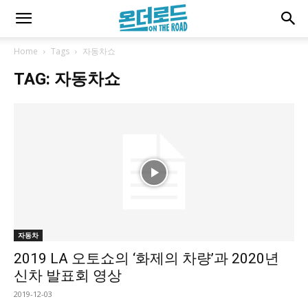
Home
Tags
자동차쇼
TAG: 자동차쇼
자동차
2019 LA 오토쇼의 ‘화제의 차량’과 2020년
신차 발표회 영상
2019-12-03