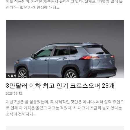
에도 적용되며, 가격은 계속해서 높아지고 있다. 실제로 "가볍게 밀어 올
린다"는 말은 가격 인상에 대해...
자동차
3만달러 이하 최고 인기 크로스오버 23개
2023-06-12
지난 2년은 참 힘들었는데, 꼭 사회적인 것만은 아니다. 여러 압력 요인으
로 인해 차 가격은 올랐고 재고는 적었다. 차 재고가 조금씩 늘고 있다는
소식이 전해지기...