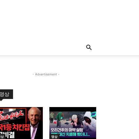
- Advertisement -
영상
영상
영상