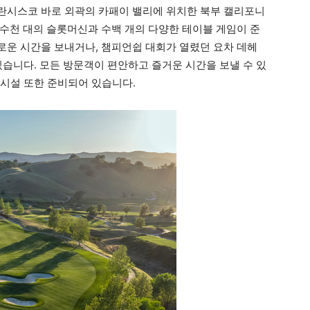
란시스코 바로 외곽의 카패이 밸리에 위치한 북부 캘리포니
수천 대의 슬롯머신과 수백 개의 다양한 테이블 게임이 준
운 시간을 보내거나, 챔피언쉽 대회가 열렸던 요차 데헤
수 있습니다. 모든 방문객이 편안하고 즐거운 시간을 보낼 수 있
 시설 또한 준비되어 있습니다.