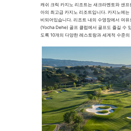
캐쉬 크릭 카지노 리조트는 새크라멘토와 샌프
아의 최고급 카지노 리조트입니다. 카지노에는 
비되어있습니다. 리조트 내의 수영장에서 여유로
(Yocha Dehe) 골프 클럽에서 골프도 즐길 
도록 10개의 다양한 레스토랑과 세계적 수준의