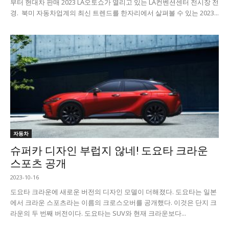
부터 현대차 판매 2023 LA오토쇼가 열리고 있는 LA컨벤션센터 전시장 전
경. 북미 자동차업계의 최신 트렌드를 한자리에서 살펴볼 수 있는 2023...
자동차
슈퍼카 디자인 부럽지 않네! 도요타 크라운
스포츠 공개
2023-10-16
도요타 크라운에 새로운 버전의 디자인 모델이 더해졌다. 도요타는 일본
에서 크라운 스포츠라는 이름의 크로스오버를 공개했다. 이것은 단지 크
라운의 두 번째 버전이다. 도요타는 SUV와 현재 크라운보다...