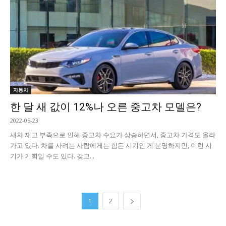
자동차
한 달 새 값이 12%나 오른 중고차 모델은?
2022-05-23
새차 재고 부족으로 인해 중고차 수요가 상승하면서, 중고차 가격도 올라
가고 있다. 차를 사려는 사람에게는 힘든 시기인 게 분명하지만, 이런 시
기가 기회일 수도 있다. 갖고...
1
2