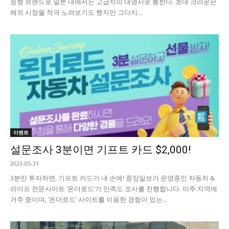
중형 브랜드로 일본 내에서는 고급차의 대명사로 통한다. 초대 크라운은
해외 시장을 적극 노려보기도 했지만 그다지...
이벤트
설문조사 3분이면 기프트 카드 $2,000!
2023-05-31
3분만 투자하면, 기프트 카드가 내 손에! 중앙일보가 운영중인 자동차 &
라이프 전문사이트 ‘온더로드’가 만족도 조사를 진행합니다. 미주 지역에
거주 중이며, ‘온더로드’ 사이트를 이용한 경험이 있는...